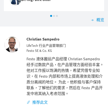
概览
Christian Sampedro
LifeTech 行业产品管理部门
Festo SE & Co. KG
Festo 液体搬运产品经理 Christian Sampedro
经手过数款产品，在产品管理方面经验丰富。
他对工作报以饱满的热情，希望凭借专业知
识，在 Festo 内部和市场上提高液体处理和介
质分离阀的地位。 为此，他积极与客户保持
联系，了解他们的需求，然后在 Festo 产品开
发中将其纳入考虑范围。
推荐此文