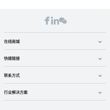
在线商城
快速链接
联系方式
行业解决方案