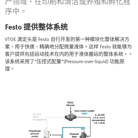
产领域、在印刷和清洁或养殖和孵化程
序中。
Festo 提供整体系统
VTOE 滴定头是 Festo 自行开发的第一种模块化整体解决方
案，用于快速、精确地分配微量液体。这样 Festo 就能够为
客户提供包括运动技术在内的用于液体搬运的整体系统，。
该系统采用了“压控式配量”(Pressure-over-liquid) 功能原
理。