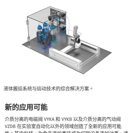
液体搬运系统与运动技术的综合解决方案。
新的应用可能
介质分离的电磁阀 VYKA 和 VYKB 以及介质分离的气动阀
VZDB 在实验室自动化以外的领域创造了全新的应用可能