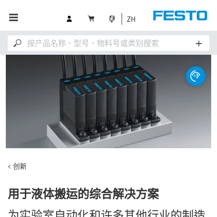
ZH
创新
用于液体搬运的综合解决方案
为实验室自动化和许多其他行业的制造