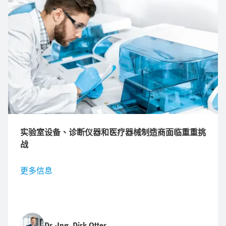
实验室设备、诊断仪器和医疗器械制造商面临重重挑
战
更多信息
Dr.-Ing. Dirk Otter