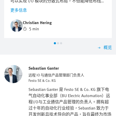
可以实现 I/O 模块的分散式布局，不但能降低布线成
本，还能减少安装和维护工作量。
更多信息
Christian Hering
5 min
概览
Sebastian Ganter
远程 IO 与通信产品管理部门负责人
Festo SE & Co. KG
Sebastian Ganter 是 Festo SE & Co. KG 旗下电
气自动化事业部（BU Electric Automation）远
程I/O与工业通信产品管理的负责人。拥有超
过十年的自动化行业经验，Sebastian 致力于
开发创新且技术导向的产品，旨在最终为市场