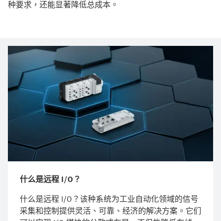
种要求，还能显著降低总成本。
什么是远程 I/O？
什么是远程 I/O？该种系统为工业自动化领域的信号
采集和控制提供灵活、可靠、经济的解决方案。它们