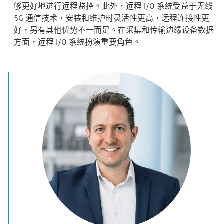
够更好地进行远程监控。此外，远程 I/O 系统受益于无线
5G 通信技术，安装和维护时灵活性更高，远程连接性更
好，另有其他优势不一而足。在采集和传输边缘设备数据
方面，远程 I/O 系统扮演重要角色。