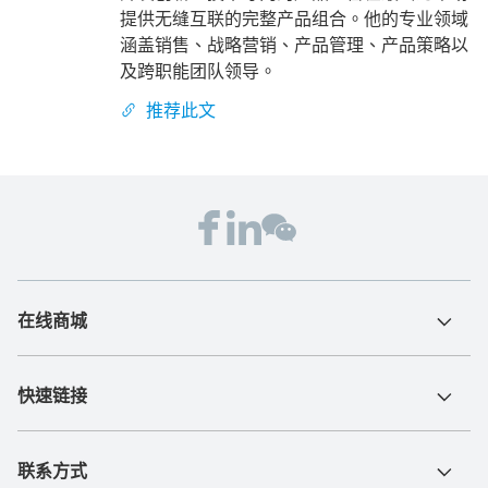
提供无缝互联的完整产品组合。他的专业领域
涵盖销售、战略营销、产品管理、产品策略以
及跨职能团队领导。
推荐此文
在线商城
快速链接
联系方式