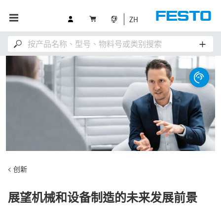
ZH
创新
展望机械和设备制造的未来发展前景