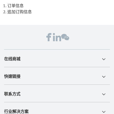
1. 订单信息
2. 追加订购信息
在线商城
快速链接
联系方式
行业解决方案