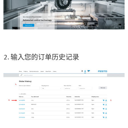
2. 输入您的订单历史记录