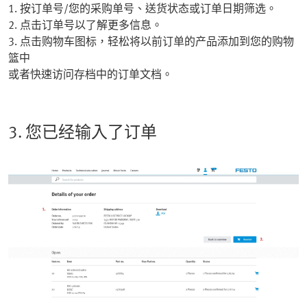
1. 按订单号/您的采购单号、送货状态或订单日期筛选。
2. 点击订单号以了解更多信息。
3. 点击购物车图标，轻松将以前订单的产品添加到您的购物
篮中
或者快速访问存档中的订单文档。
3. 您已经输入了订单