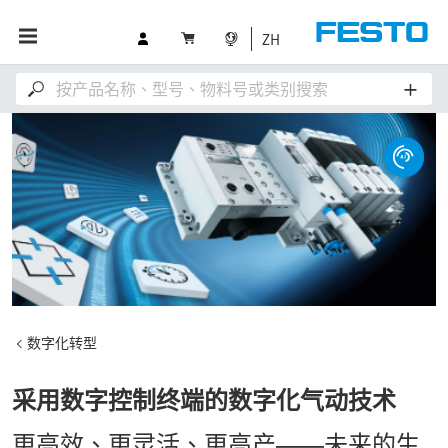
ZH
数字化转型
采用数字控制终端的数字化气动技术
更高效、更灵活、更高产——未来的生