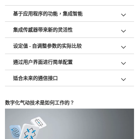
基于应用程序的功能，集成智能
集成传感器带来新的灵活性
设定值 - 自调整参数的实际比较
通过用户界面进行简单配置
适合未来的通信接口
数字化气动技术是如何工作的？