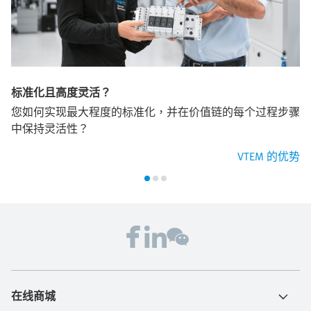
标准化且高度灵活？
您如何实现最大程度的标准化，并在价值链的每个过程步骤
中保持灵活性？
VTEM 的优势
在线商城