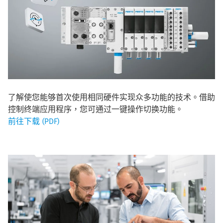
了解使您能够首次使用相同硬件实现众多功能的技术。借助
控制终端应用程序，您可通过一键操作切换功能。
前往下载 (PDF)