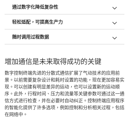
通过数字化降低复杂性
轻松适配，可提高生产力
随时调用过程数据
增加通信是未来取得成功的关键
数字控制终端先进的分散式通信扩展了气动技术的应用前
景。以前需要复杂设计和耗时设置的功能，现在更加容易实
现。可以创建有明显差异的运动，也可以设置新的运动顺
序。此外，行程时间、压力和流量等关键参数可通过这一通
信方式进行检查，并在必要时自动纠正。控制终端应用程序
的智能化提供了许多选项，例如控制和分析相关过程，包括
在网络中。