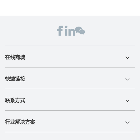
在线商城
快速链接
联系方式
行业解决方案