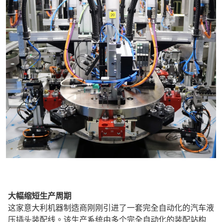
大幅缩短生产周期
这家意大利机器制造商刚刚引进了一套完全自动化的汽车液
压插头装配线。该生产系统由多个完全自动化的装配站构