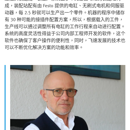
成，装配站配有由 Festo 提供的电缸、无刷式电机和伺服驱
动器，每 2.5 秒就可以生产出一个零件。机器的程序中储存
有 30 种可能的接插件配置方案，所以，根据载入的工件，
生产线可以通过调整所有电缸的工作行程来自动进行配置。
系统的高度灵活性得益于公司内部工程师开发的软件，这个
软件也确保了客户操作的便利性，同时，飞速发展的技术也
可以不断优化解决方案的功能和效率。