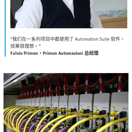
“我们在一系列项目中都使用了 Automation Suite 软件，
效果很理想。”
Fulvio Primon，Primon Automazioni 总经理