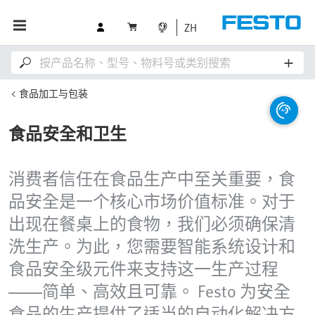
ZH
食品加工与包装
食品安全和卫生
消费者信任在食品生产中至关重要，食
品安全是一个核心市场价值标准。对于
出现在餐桌上的食物，我们必须确保清
洗生产。为此，您需要智能系统设计和
食品安全级元件来支持这一生产过程
——简单、高效且可靠。 Festo 为安全
食品的生产提供了适当的自动化解决方