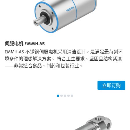
伺服电机 EMMH-AS
EMMH-AS 不锈钢伺服电机采用清洁设计，是满足最苛刻环
境条件的理想解决方案。 符合卫生要求、坚固且结构紧凑
——非常适合食品、制药和包装行业。
立即订购