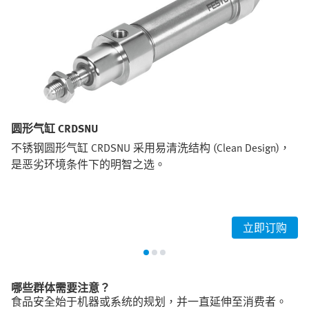
圆形气缸 CRDSNU
不锈钢圆形气缸 CRDSNU 采用易清洗结构 (Clean Design)，
是恶劣环境条件下的明智之选。
立即订购
哪些群体需要注意？
食品安全始于机器或系统的规划，并一直延伸至消费者。