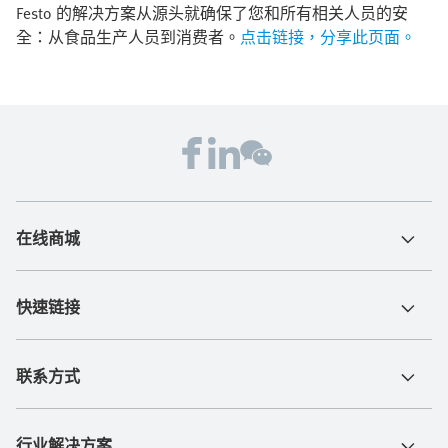
Festo 的解决方案从源头就确保了您和所有相关人员的安
全：从食品生产人员到消费者。
点击链接，分享此页面。
在线商城
快速链接
联系方式
行业解决方案