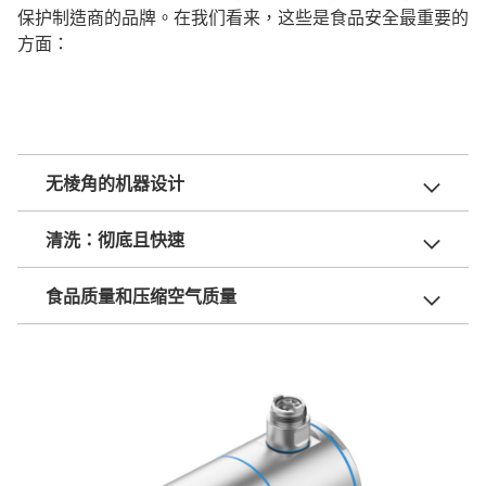
保护制造商的品牌。在我们看来，这些是食品安全最重要的
方面：
无棱角的机器设计
清洗：彻底且快速
食品质量和压缩空气质量