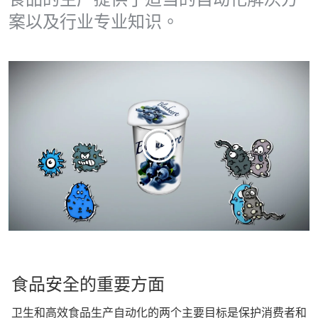
案以及行业专业知识。
食品安全的重要方面
卫生和高效食品生产自动化的两个主要目标是保护消费者和