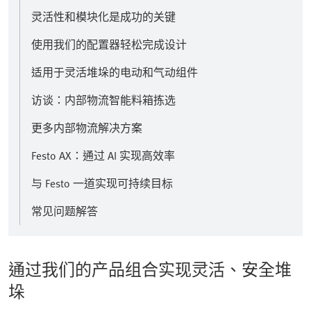
灵活性和模块化是成功的关键
使用我们的配置器轻松完成设计
适用于灵活堆垛的电动和气动组件
访谈：内部物流智能料箱拣选
更多内部物流解决方案
Festo AX：通过 AI 实现高效率
与 Festo 一道实现可持续目标
常见问题解答
通过我们的产品组合实现灵活、安全堆
垛