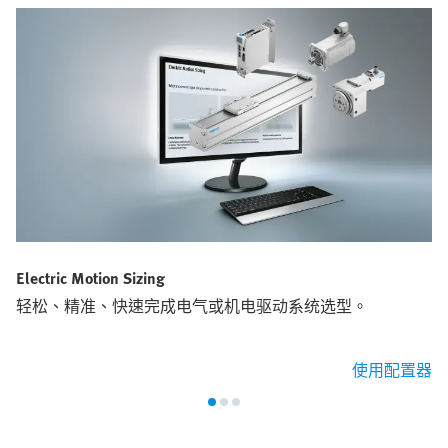
Electric Motion Sizing
轻松、精准、快速完成电气或机电驱动系统选型。
使用配置器