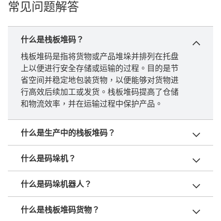
常见问题解答
什么是栈板堆码？
栈板堆码是指将货物或产品堆垛并排列在托盘
上以便进行安全存储或运输的过程。目的是节
省空间并稳定地包装货物，以便能够对货物进
行高效后续加工或发货。栈板堆码提高了仓储
和物流效率，并在运输过程中保护产品。
什么是生产中的栈板堆码？
什么是码垛机？
什么是码垛机器人？
什么是栈板堆码货物？