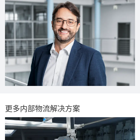
更多内部物流解决方案