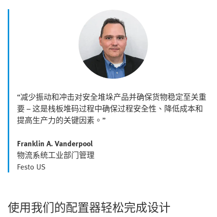
“减少振动和冲击对安全堆垛产品并确保货物稳定至关重
要 – 这是栈板堆码过程中确保过程安全性、降低成本和
提高生产力的关键因素。”
Franklin A. Vanderpool
物流系统工业部门管理
Festo US
使用我们的配置器轻松完成设计