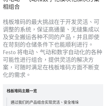
相组合
栈板堆码的最大挑战在于开发灵活、可
调整的系统，保证高通量、无缝集成以
及安全搬运各种不同的产品，并且即使
在苛刻的仓储条件下也能顺利进行。
Festo 将电动、气动和数字自动化的各种
可能性进行组合，提供灵活的解决方
案，可随时满足在栈板堆码方面不断变
化的需求。
栈板堆码主题一览
通过我们的产品组合实现灵活、安全堆垛