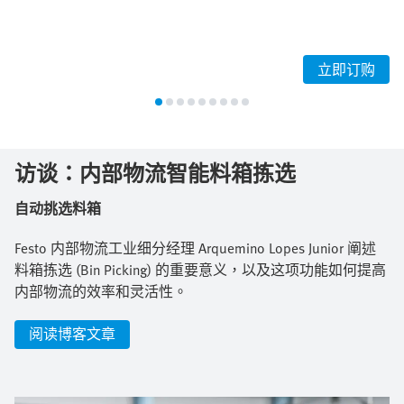
立即订购
访谈：内部物流智能料箱拣选
自动挑选料箱
Festo 内部物流工业细分经理 Arquemino Lopes Junior 阐述
料箱拣选 (Bin Picking) 的重要意义，以及这项功能如何提高
内部物流的效率和灵活性。
阅读博客文章