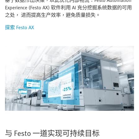
Experience (Festo AX) 软件利用 AI 充分挖掘系统数据的可用
之处， 进而提高生产效率，避免质量损失。
探索 Festo AX
与 Festo 一道实现可持续目标