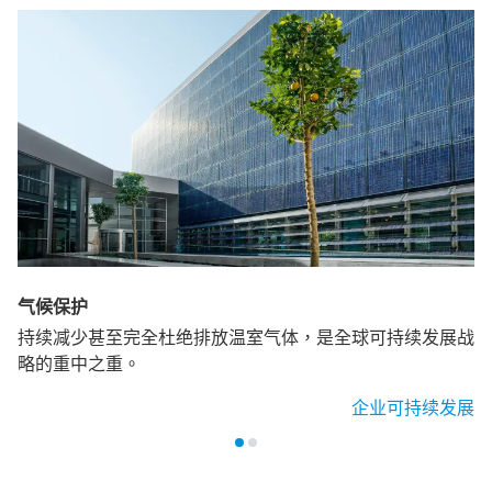
气候保护
持续减少甚至完全杜绝排放温室气体，是全球可持续发展战
略的重中之重。
企业可持续发展