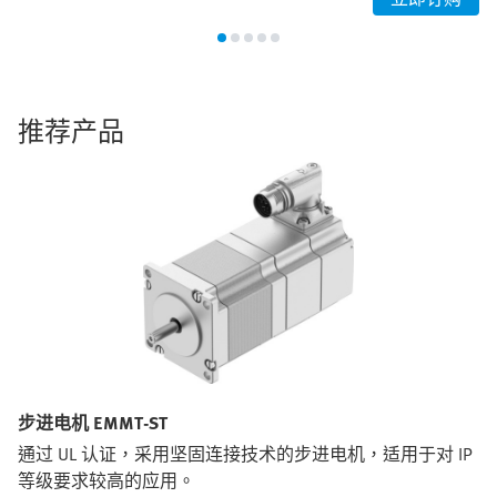
推荐产品
步进电机 EMMT-ST
通过 UL 认证，采用坚固连接技术的步进电机，适用于对 IP
等级要求较高的应用。