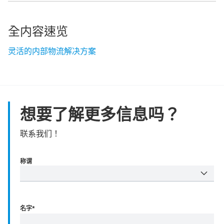
全内容速览
灵活的内部物流解决方案
想要了解更多信息吗？
联系我们！
称谓
名字
*