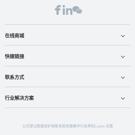
在线商城
快速链接
联系方式
行业解决方案
公司登记
数据保护
销售条款
商業夥伴行為準則
Cookie 设置