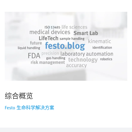
综合概览
Festo 生命科学解决方案