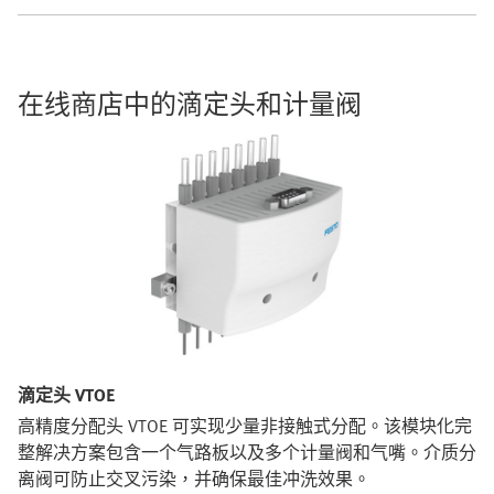
在线商店中的滴定头和计量阀
滴定头 VTOE
高精度分配头 VTOE 可实现少量非接触式分配。该模块化完
整解决方案包含一个气路板以及多个计量阀和气嘴。介质分
离阀可防止交叉污染，并确保最佳冲洗效果。