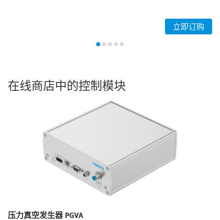
立即订购
在线商店中的控制模块
压力真空发生器 PGVA