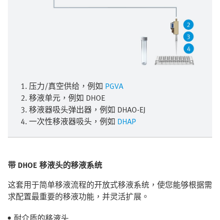
1. 压力/真空供给，例如
PGVA
2. 移液单元，例如 DHOE
3. 移液器吸头弹出器，例如 DHAO-EJ
4. 一次性移液器吸头，例如
DHAP
带 DHOE 移液头的移液系统
这套用于简单移液流程的开放式移液系统，使您能够根据需
求配置最重要的移液功能，并灵活扩展。
耐介质的移液头