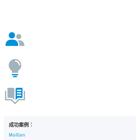
成功案例：
MolGen