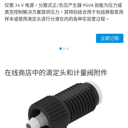
仅需 24 V 电源，分散式正/负压产生器 PGVA 就能为压力或
真空控制解决方案提供压力。其特别适合用于包括移取医用
样本或使用滴定头进行分液在内的各种实验室过程。
立即订购
在线商店中的滴定头和计量阀附件