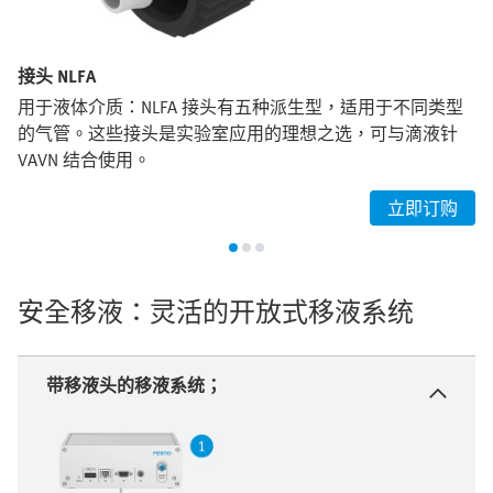
接头 NLFA
用于液体介质：NLFA 接头有五种派生型，适用于不同类型
的气管。这些接头是实验室应用的理想之选，可与滴液针
VAVN 结合使用。
立即订购
安全移液：灵活的开放式移液系统
带移液头的移液系统；