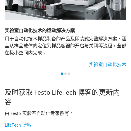
实验室自动化技术的运动解决方案
用于自动化技术样品制备的产品及即装式完整解决方案，涵
盖从样品载体的定位到样品容器的开启与关闭等流程，全部
在极小空间内完成。
实验室自动化技术
及时获取 Festo LifeTech 博客的更新内
容
由 Festo 实验室自动化专家撰写。
LifeTech 博客