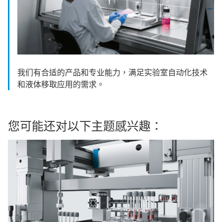
我们有合适的产品和专业能力，满足实验室自动化技术
和液体移取应用的需求。
您可能还对以下主题感兴趣：