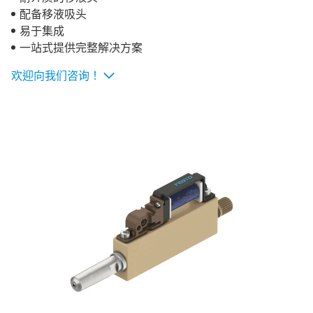
配备移液吸头
易于集成
一站式提供完整解决方案
欢迎向我们咨询！