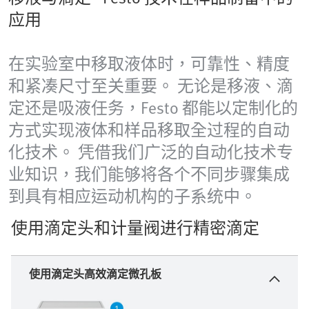
应用
在实验室中移取液体时，可靠性、精度
和紧凑尺寸至关重要。 无论是移液、滴
定还是吸液任务，Festo 都能以定制化的
方式实现液体和样品移取全过程的自动
化技术。 凭借我们广泛的自动化技术专
业知识，我们能够将各个不同步骤集成
到具有相应运动机构的子系统中。
使用滴定头和计量阀进行精密滴定
使用滴定头高效滴定微孔板