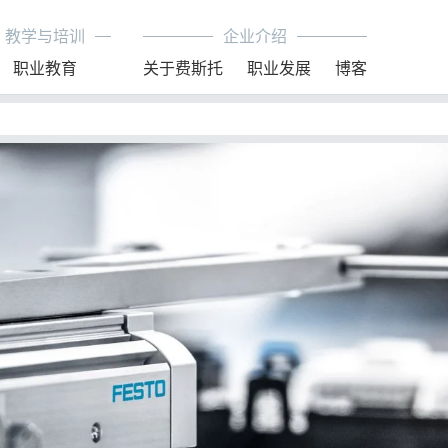
教学与培训
企业介绍
职业教育
关于费斯托
职业发展
博客