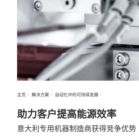
主页
解決方案
自动化中的可持续发展
助力客户提高能源效率
意大利专用机器制造商获得竞争优势