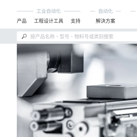
工业自动化
自动化
产品
工程设计工具
支持
解決方案