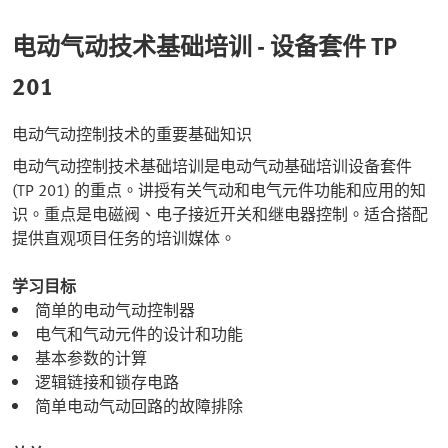
电动气动技术基础培训 - 设备套件 TP
201
电动气动控制技术的重要基础知识
电动气动控制技术基础培训是电动气动基础培训设备套件
(TP 201) 的重点。讲授有关气动和电气元件功能和应用的知
识。重点是电磁阀、电子接近开关和继电器控制。适合搭配
提供直观项目任务的培训媒体。
学习目标
简单的电动气动控制器
电气和气动元件的设计和功能
基本参数的计算
逻辑链接和锁存电路
简单电动气动回路的故障排除