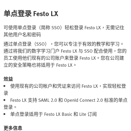
单点登录 Festo LX
可使用单点登录（简称 SSO）轻松登录 Festo LX，无需记住
其他用户名和密码
通过单点登录（SSO），您可以专注于有效的教学和学习。
通过将我们的数字学习门户 Festo LX 与 SSO 配合使用，您的
员工使用他们现有的公司账户来登录 Festo LX。您在公司建
立的安全策略也将适用于 Festo LX。
效益
使用现有的公司帐户和凭证来访问 Festo LX，实现轻松登
录
Festo LX 支持 SAML 2.0 和 OpenId Connect 2.0 标准的单点
登录。
单点登录适用于 Festo LX Basic 和 Lite 订阅
更多信息