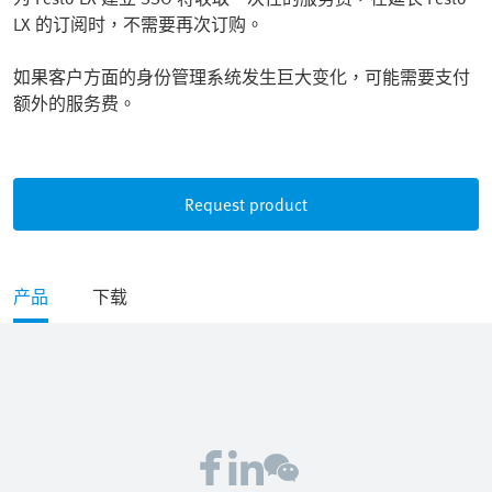
LX 的订阅时，不需要再次订购。
如果客户方面的身份管理系统发生巨大变化，可能需要支付
额外的服务费。
Request product
产品
下载