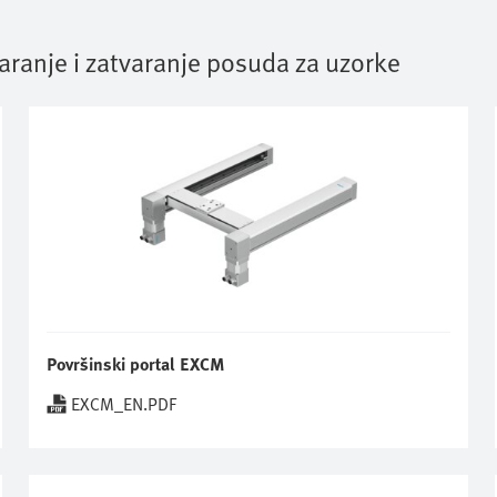
aranje i zatvaranje posuda za uzorke
Površinski portal EXCM
EXCM_EN.PDF