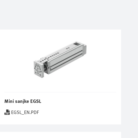
Mini sanjke EGSL
EGSL_EN.PDF