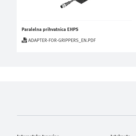
Paralelna prihvatnica EHPS
ADAPTER-FOR-GRIPPERS_EN.PDF