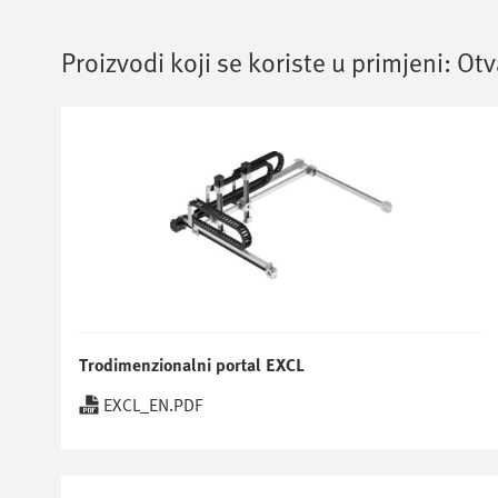
Proizvodi koji se koriste u primjeni:
Otv
Trodimenzionalni portal EXCL
EXCL_EN.PDF