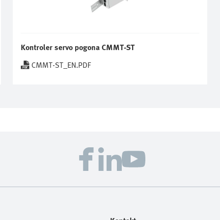
Kontroler servo pogona CMMT-ST
CMMT-ST_EN.PDF