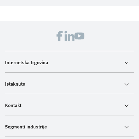
Internetska trgovina
Istaknuto
Kontakt
Segmenti industrije