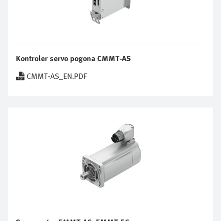
Kontroler servo pogona CMMT-AS
CMMT-AS_EN.PDF