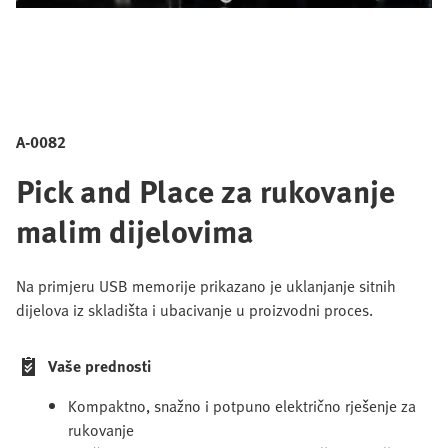
A-0082
Pick and Place za rukovanje
malim dijelovima
Na primjeru USB memorije prikazano je uklanjanje sitnih
dijelova iz skladišta i ubacivanje u proizvodni proces.
Vaše prednosti
Kompaktno, snažno i potpuno električno rješenje za
rukovanje