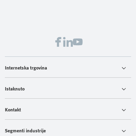
Internetska trgovina
Istaknuto
Kontakt
Segmenti industrije