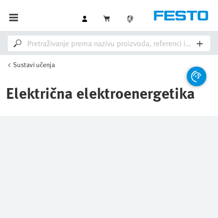
Sustavi učenja
Električna elektroenergetika