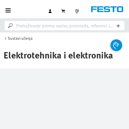
Sustavi učenja
Elektrotehnika i elektronika