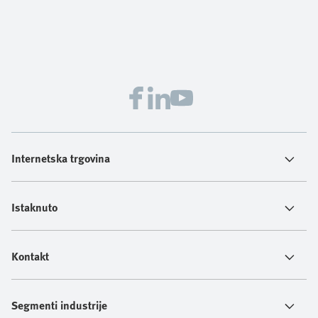
Internetska trgovina
Istaknuto
Kontakt
Segmenti industrije