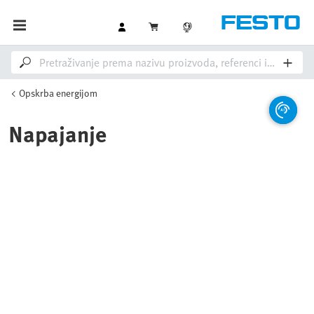
Opskrba energijom
Napajanje