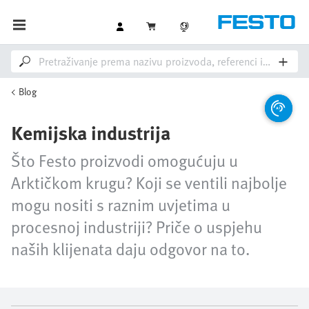
Blog
Kemijska industrija
Što Festo proizvodi omogućuju u
Arktičkom krugu? Koji se ventili najbolje
mogu nositi s raznim uvjetima u
procesnoj industriji? Priče o uspjehu
naših klijenata daju odgovor na to.