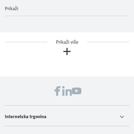
Prikaži
Prikaži više
Internetska trgovina