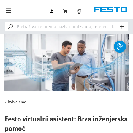
Izdvajamo
Festo virtualni asistent: Brza inženjerska
pomoć