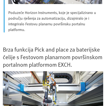
Poduzeće Horizon Instruments, koje je specijalizirano u
području rješenja za automatizaciju, dizajniralo je i
integriralo Festovu planarnu površinsku portalnu
platformu.
Brza funkcija Pick and place za baterijske
ćelije s Festovom planarnom površinskom
portalnom platformom EXCH.