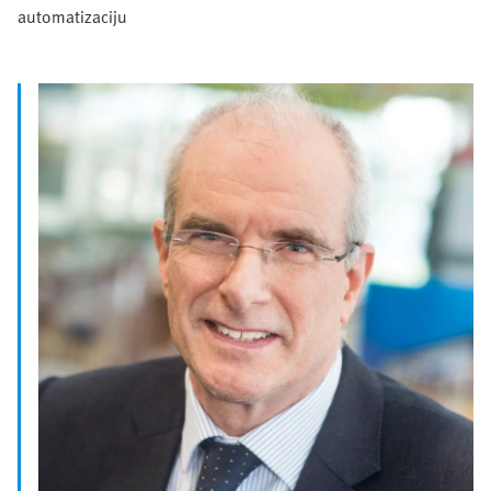
automatizaciju