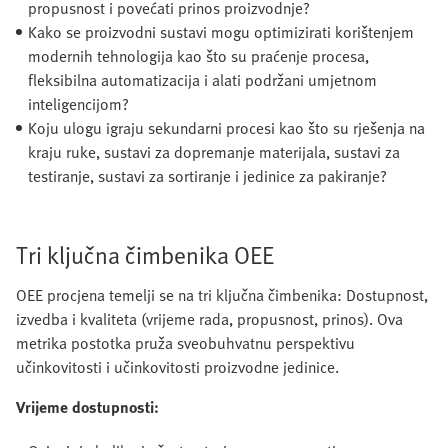
propusnost i povećati prinos proizvodnje?
Kako se proizvodni sustavi mogu optimizirati korištenjem
modernih tehnologija kao što su praćenje procesa,
fleksibilna automatizacija i alati podržani umjetnom
inteligencijom?
Koju ulogu igraju sekundarni procesi kao što su rješenja na
kraju ruke, sustavi za dopremanje materijala, sustavi za
testiranje, sustavi za sortiranje i jedinice za pakiranje?
Tri ključna čimbenika OEE
OEE procjena temelji se na tri ključna čimbenika: Dostupnost,
izvedba i kvaliteta (vrijeme rada, propusnost, prinos). Ova
metrika postotka pruža sveobuhvatnu perspektivu
učinkovitosti i učinkovitosti proizvodne jedinice.
Vrijeme dostupnosti: