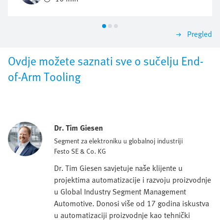
Pregled
Ovdje možete saznati sve o sučelju End-
of-Arm Tooling
Dr. Tim Giesen
Segment za elektroniku u globalnoj industriji
Festo SE & Co. KG
Dr. Tim Giesen savjetuje naše klijente u
projektima automatizacije i razvoju proizvodnje
u Global Industry Segment Management
Automotive. Donosi više od 17 godina iskustva
u automatizaciji proizvodnje kao tehnički