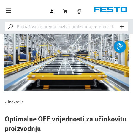
Inovacija
Optimalne OEE vrijednosti za učinkovitu
proizvodnju