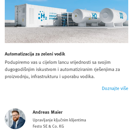
Automatizacija za zeleni vodik
Podupiremo vas u cijelom lancu vrijednosti sa svojim
dugogodišnjim iskustvom i automatiziranim rješenjima za
proizvodnju, infrastrukturu i uporabu vodika.
Doznajte više
Andreas Maier
Upravljanje ključnim klijentima
Festo SE & Co. KG