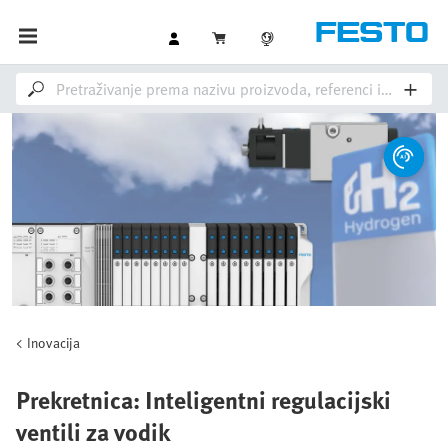
Inovacija
Prekretnica: Inteligentni regulacijski
ventili za vodik