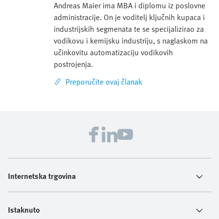
Andreas Maier ima MBA i diplomu iz poslovne
administracije. On je voditelj ključnih kupaca i
industrijskih segmenata te se specijalizirao za
vodikovu i kemijsku industriju, s naglaskom na
učinkovitu automatizaciju vodikovih
postrojenja.
Preporučite ovaj članak
Internetska trgovina
Istaknuto