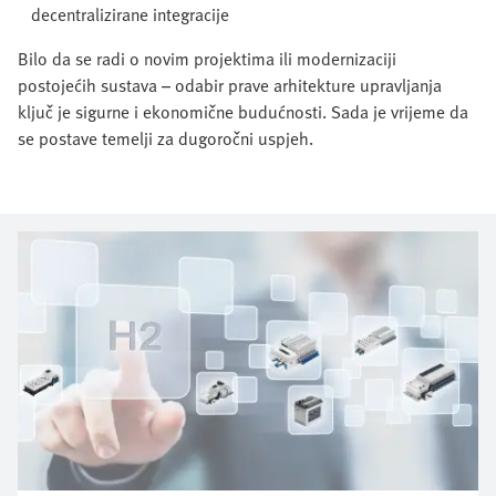
decentralizirane integracije
Bilo da se radi o novim projektima ili modernizaciji
postojećih sustava – odabir prave arhitekture upravljanja
ključ je sigurne i ekonomične budućnosti. Sada je vrijeme da
se postave temelji za dugoročni uspjeh.