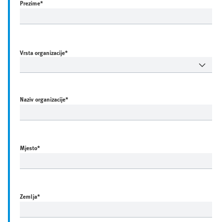
Prezime
*
Vrsta organizacije*
Naziv organizacije
*
Mjesto
*
Zemlja
*