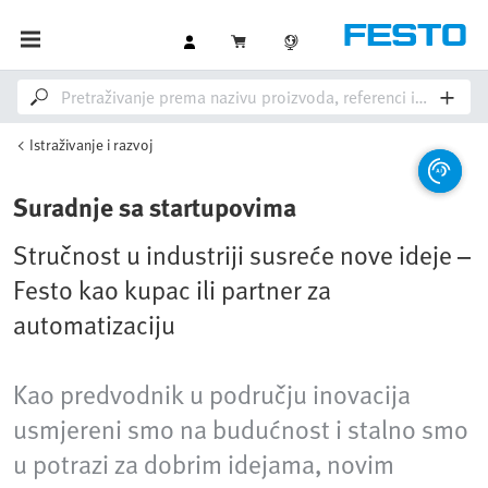
Istraživanje i razvoj
Suradnje sa startupovima
Stručnost u industriji susreće nove ideje –
Festo kao kupac ili partner za
automatizaciju
Kao predvodnik u području inovacija
usmjereni smo na budućnost i stalno smo
u potrazi za dobrim idejama, novim