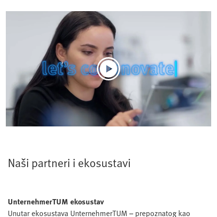
Naši partneri i ekosustavi
UnternehmerTUM ekosustav
Unutar ekosustava UnternehmerTUM – prepoznatog kao