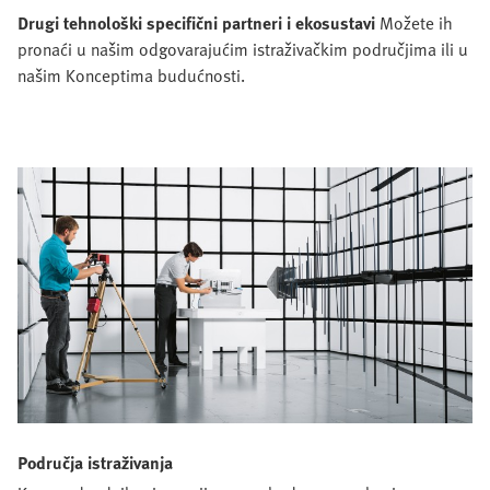
Drugi tehnološki specifični partneri i ekosustavi
Možete ih
pronaći u našim odgovarajućim istraživačkim područjima ili u
našim Konceptima budućnosti.
Područja istraživanja