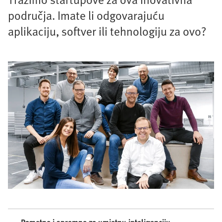
područja. Imate li odgovarajuću
aplikaciju, softver ili tehnologiju za ovo?