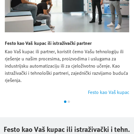
Festo kao Vaš kupac ili istraživački partner
Kao Vaš kupac ili partner, koristit ćemo Vašu tehnologiju ili
rješenje u našim procesima, proizvodima i uslugama za
industrijsku automatizaciju ili za cjeloživotno učenje. Kao
istraživački i tehnološki partneri, zajednički razvijamo buduća
rješenja.
Festo kao Vaš kupac
Festo kao Vaš kupac ili istraživački i tehn.