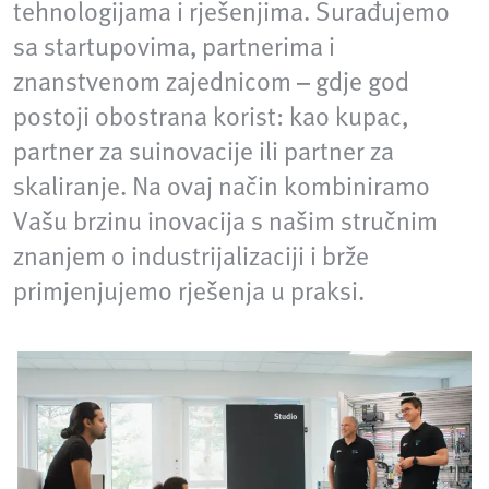
tehnologijama i rješenjima. Surađujemo
sa startupovima, partnerima i
znanstvenom zajednicom – gdje god
postoji obostrana korist: kao kupac,
partner za suinovacije ili partner za
skaliranje. Na ovaj način kombiniramo
Vašu brzinu inovacija s našim stručnim
znanjem o industrijalizaciji i brže
primjenjujemo rješenja u praksi.