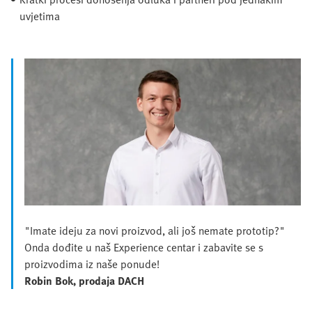
uvjetima
"Imate ideju za novi proizvod, ali još nemate prototip?"
Onda dođite u naš Experience centar i zabavite se s
proizvodima iz naše ponude!
Robin Bok, prodaja DACH