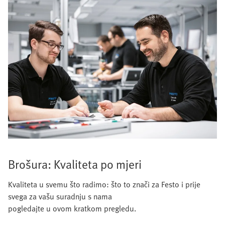
Brošura: Kvaliteta po mjeri
Kvaliteta u svemu što radimo: što to znači za Festo i prije
svega za vašu suradnju s nama
pogledajte u ovom kratkom pregledu.