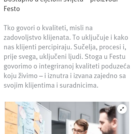
Festo
Tko govori o kvaliteti, misli na
zadovoljstvo klijenata. To uključuje i kako
nas klijenti percipiraju. Sučelja, procesi i,
prije svega, uključeni ljudi. Stoga u Festu
govorimo o integriranoj kvaliteti poduzeća
koju živimo – i iznutra i izvana zajedno sa
svojim klijentima i suradnicima.