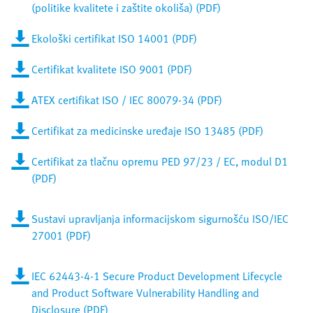
(politike kvalitete i zaštite okoliša) (PDF)
Ekološki certifikat ISO 14001 (PDF)
Certifikat kvalitete ISO 9001 (PDF)
ATEX certifikat ISO / IEC 80079-34 (PDF)
Certifikat za medicinske uređaje ISO 13485 (PDF)
Certifikat za tlačnu opremu PED 97/23 / EC, modul D1
(PDF)
Sustavi upravljanja informacijskom sigurnošću ISO/IEC
27001 (PDF)
IEC 62443-4-1 Secure Product Development Lifecycle
and Product Software Vulnerability Handling and
Disclosure (PDF)