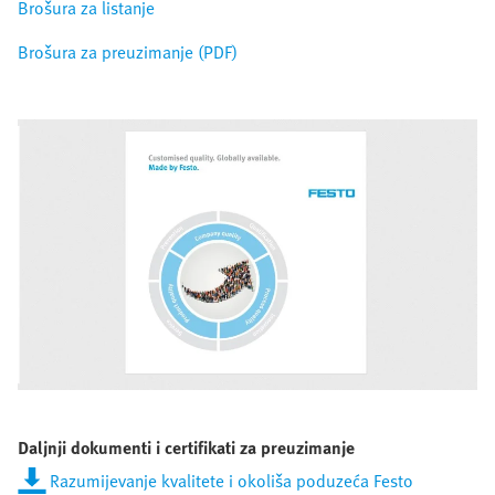
Brošura za listanje
Brošura za preuzimanje (PDF)
Daljnji dokumenti i certifikati za preuzimanje
Razumijevanje kvalitete i okoliša poduzeća Festo