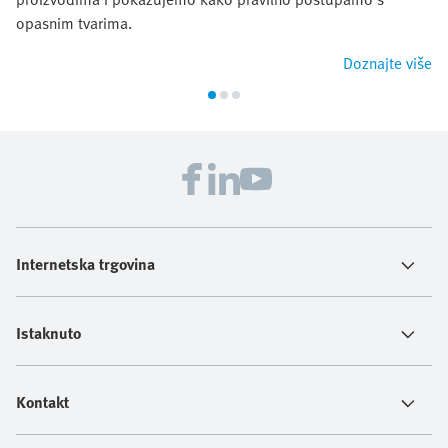
opasnim tvarima.
Doznajte više
Internetska trgovina
Istaknuto
Kontakt