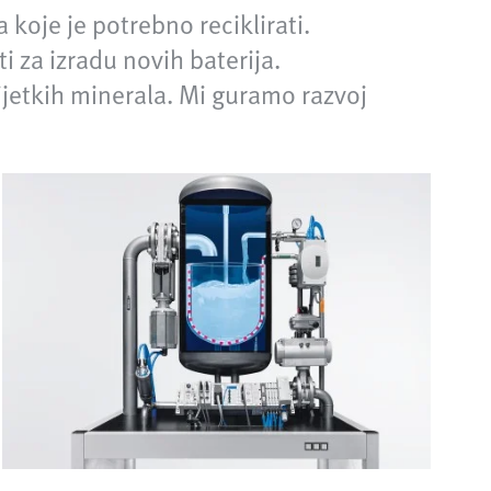
 koje je potrebno reciklirati.
ti za izradu novih baterija.
jetkih minerala. Mi guramo razvoj