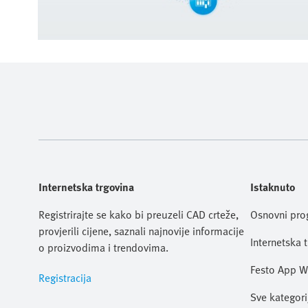
Internetska trgovina
Istaknuto
Registrirajte se kako bi preuzeli CAD crteže,
Osnovni pr
provjerili cijene, saznali najnovije informacije
Internetska 
o proizvodima i trendovima.
Festo App W
Registracija
Sve kategori