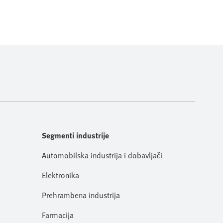
Segmenti industrije
Automobilska industrija i dobavljači
Elektronika
Prehrambena industrija
Farmacija