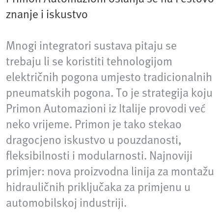
znanje i iskustvo
Mnogi integratori sustava pitaju se
trebaju li se koristiti tehnologijom
električnih pogona umjesto tradicionalnih
pneumatskih pogona. To je strategija koju
Primon Automazioni iz Italije provodi već
neko vrijeme. Primon je tako stekao
dragocjeno iskustvo u pouzdanosti,
fleksibilnosti i modularnosti. Najnoviji
primjer: nova proizvodna linija za montažu
hidrauličnih priključaka za primjenu u
automobilskoj industriji.