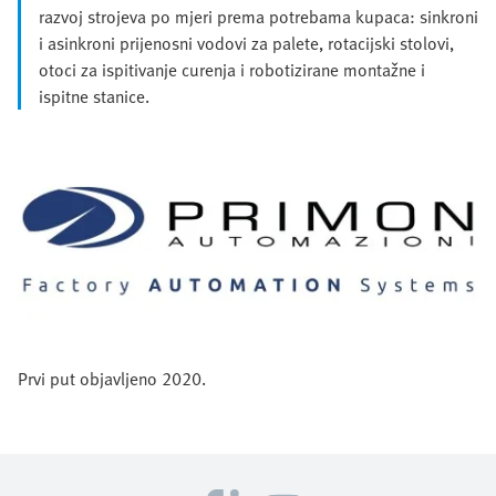
razvoj strojeva po mjeri prema potrebama kupaca: sinkroni
i asinkroni prijenosni vodovi za palete, rotacijski stolovi,
otoci za ispitivanje curenja i robotizirane montažne i
ispitne stanice.
Prvi put objavljeno 2020.