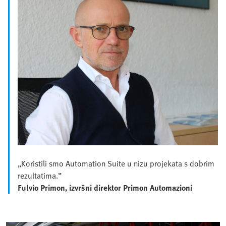
„Koristili smo Automation Suite u nizu projekata s dobrim
rezultatima.”
Fulvio Primon, izvršni direktor Primon Automazioni