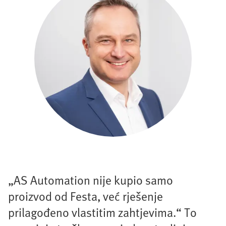
„AS Automation nije kupio samo
proizvod od Festa, već rješenje
prilagođeno vlastitim zahtjevima.“ To