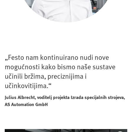
„Festo nam kontinuirano nudi nove
mogućnosti kako bismo naše sustave
učinili bržima, preciznijima i
učinkovitijima.“
Julius Albrecht, voditelj projekta Izrada specijalnih strojeva,
AS Automation GmbH