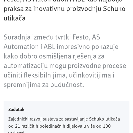
praksa za inovativnu proizvodnju Schuko
utikača
Suradnja između tvrtki Festo, AS
Automation i ABL impresivno pokazuje
kako dobro osmišljena rješenja za
automatizaciju mogu proizvodne procese
učiniti fleksibilnijima, učinkovitijima i
spremnijima za budućnost.
Zadatak
Zajednički razvoj sustava za sastavljanje Schuko utikača
od 21 različitih pojedinačnih dijelova u više od 100