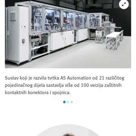
Sustav koji je razvila tvrtka AS Automation od 21 različitog
pojedinačnog dijela sastavlja više od 100 verzija zaštitnih
kontaktnih konektora i spojnica.