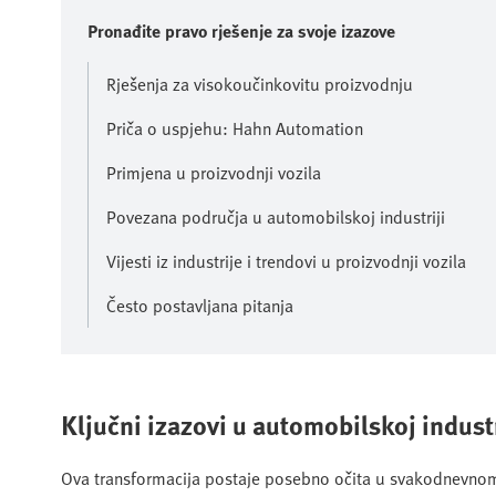
Pronađite pravo rješenje za svoje izazove
Rješenja za visokoučinkovitu proizvodnju
Priča o uspjehu: Hahn Automation
Primjena u proizvodnji vozila
Povezana područja u automobilskoj industriji
Vijesti iz industrije i trendovi u proizvodnji vozila
Često postavljana pitanja
Ključni izazovi u automobilskoj industr
Ova transformacija postaje posebno očita u svakodnevno