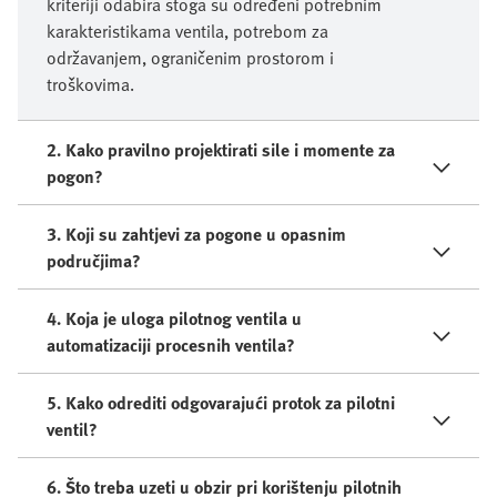
kriteriji odabira stoga su određeni potrebnim
karakteristikama ventila, potrebom za
održavanjem, ograničenim prostorom i
troškovima.
2. Kako pravilno projektirati sile i momente za
pogon?
3. Koji su zahtjevi za pogone u opasnim
područjima?
4. Koja je uloga pilotnog ventila u
automatizaciji procesnih ventila?
5. Kako odrediti odgovarajući protok za pilotni
ventil?
6. Što treba uzeti u obzir pri korištenju pilotnih