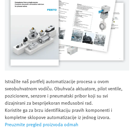
Istražite naš portfelj automatizacije procesa u ovom
sveobuhvatnom vodiču. Obuhvaća aktuatore, pilot ventile,
pozicionere, senzore i pneumatski pribor koji su svi
dizajnirani za besprijekoran međusobni rad.
Koristite ga za brzu identifikaciju pravih komponenti i
kompletne sklopove automatizacije iz jednog izvora.
Preuzmite pregled proizvoda odmah