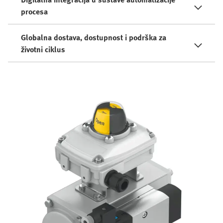
procesa
Globalna dostava, dostupnost i podrška za
životni ciklus