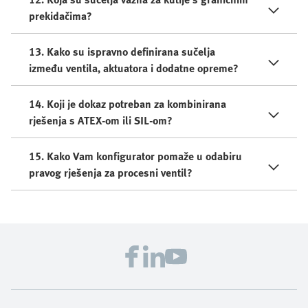
prekidačima?
13. Kako su ispravno definirana sučelja
između ventila, aktuatora i dodatne opreme?
14. Koji je dokaz potreban za kombinirana
rješenja s ATEX-om ili SIL-om?
15. Kako Vam konfigurator pomaže u odabiru
pravog rješenja za procesni ventil?