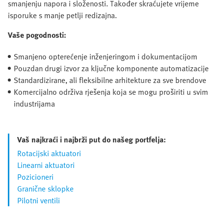
smanjenju napora i složenosti. Također skraćujete vrijeme
isporuke s manje petlji redizajna.
Vaše pogodnosti:
Smanjeno opterećenje inženjeringom i dokumentacijom
Pouzdan drugi izvor za ključne komponente automatizacije
Standardizirane, ali fleksibilne arhitekture za sve brendove
Komercijalno održiva rješenja koja se mogu proširiti u svim
industrijama
Vaš najkraći i najbrži put do našeg portfelja:
Rotacijski aktuatori
Linearni aktuatori
Pozicioneri
Granične sklopke
Pilotni ventili