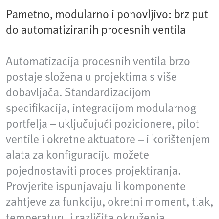
Pametno, modularno i ponovljivo: brz put
do automatiziranih procesnih ventila
Automatizacija procesnih ventila brzo
postaje složena u projektima s više
dobavljača. Standardizacijom
specifikacija, integracijom modularnog
portfelja – uključujući pozicionere, pilot
ventile i okretne aktuatore – i korištenjem
alata za konfiguraciju možete
pojednostaviti proces projektiranja.
Provjerite ispunjavaju li komponente
zahtjeve za funkciju, okretni moment, tlak,
temperaturu i različita okruženja