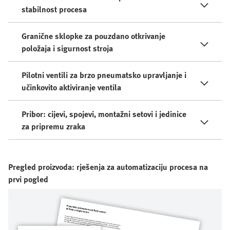
stabilnost procesa
Granične sklopke za pouzdano otkrivanje
položaja i sigurnost stroja
Pilotni ventili za brzo pneumatsko upravljanje i
učinkovito aktiviranje ventila
Pribor: cijevi, spojevi, montažni setovi i jedinice
za pripremu zraka
Pregled proizvoda: rješenja za automatizaciju procesa na
prvi pogled