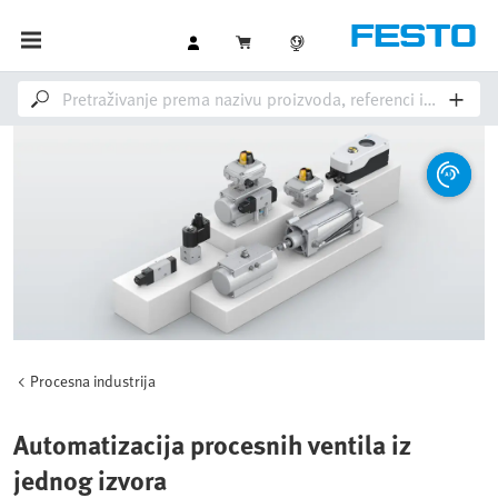
Procesna industrija
Automatizacija procesnih ventila iz
jednog izvora