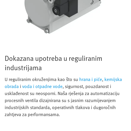
Dokazana upotreba u reguliranim
industrijama
U reguliranim okruženjima kao što su
hrana i piće
,
kemijska
obrada
i
voda i otpadne vode
, sigurnost, pouzdanost i
usklađenost su neosporni. Naša rješenja za automatizaciju
procesnih ventila dizajnirana su s jasnim razumijevanjem
industrijskih standarda, operativnih tlakova i dugoročnih
zahtjeva za performansama.