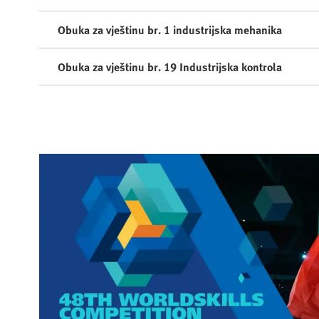
Obuka za vještinu br. 1 industrijska mehanika
Obuka za vještinu br. 19 Industrijska kontrola