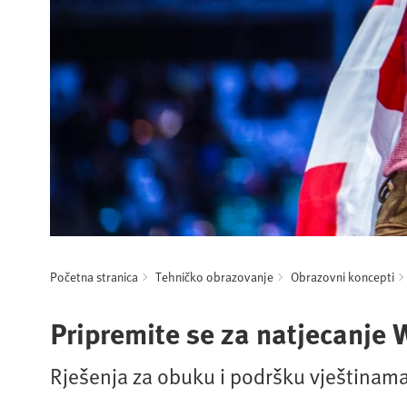
Početna stranica
Tehničko obrazovanje
Obrazovni koncepti
Pripremite se za natjecanje 
Rješenja za obuku i podršku vještinama 