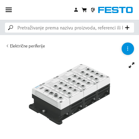
Električne periferije