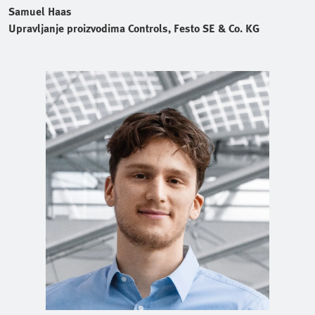
Samuel Haas
Upravljanje proizvodima Controls, Festo SE & Co. KG