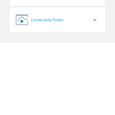
Connectivity Finder