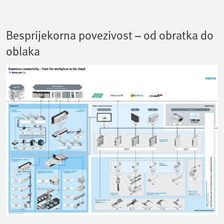
Besprijekorna povezivost – od obratka do
oblaka