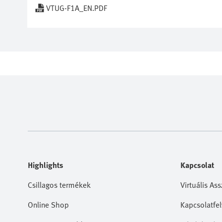
VTUG-F1A_EN.PDF
Highlights
Kapcsolat
Csillagos termékek
Virtuális Ass
Online Shop
Kapcsolatfel