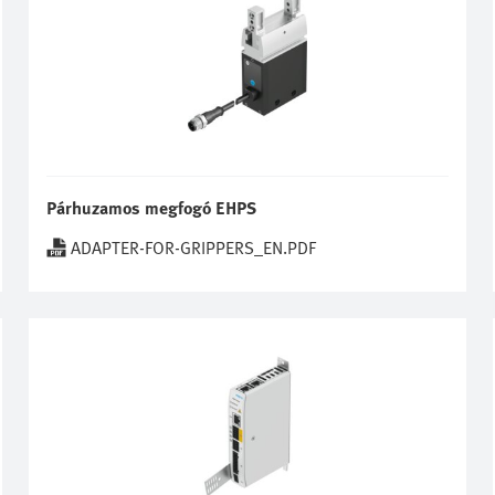
Párhuzamos megfogó EHPS
ADAPTER-FOR-GRIPPERS_EN.PDF