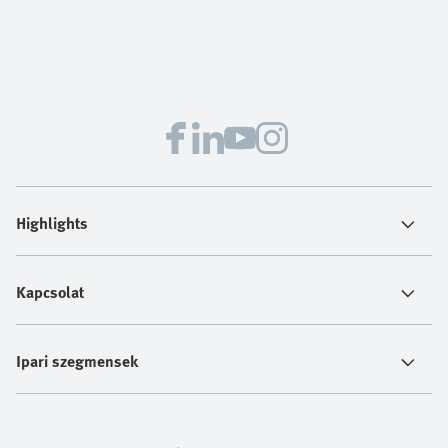
Highlights
Kapcsolat
Ipari szegmensek