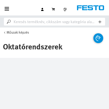
Műszaki képzés
Oktatórendszerek