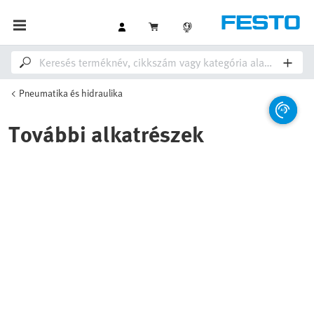
Pneumatika és hidraulika
További alkatrészek