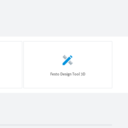
Festo Design Tool 3D