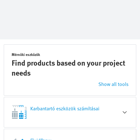
Mérnöki eszközök
Find products based on your project
needs
Show all tools
Karbantartó eszközök számításai