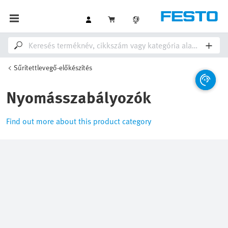
Sűrítettlevegő-előkészítés
Nyomásszabályozók
Find out more about this product category