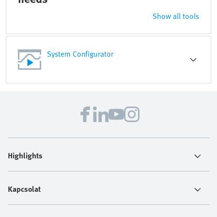
Show all tools
System Configurator
Highlights
Kapcsolat