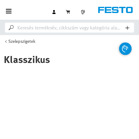
Szelepszigetek
Klasszikus