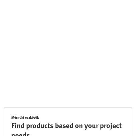
Mérnöki eszközök
Find products based on your project
needs