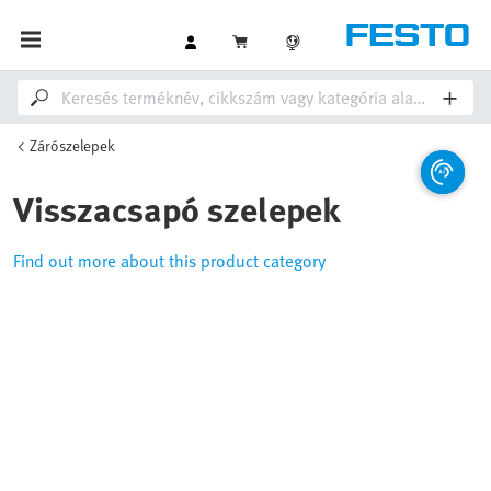
Zárószelepek
Visszacsapó szelepek
Find out more about this product category