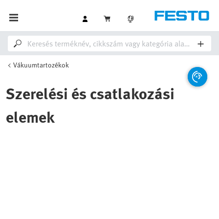
Vákuumtartozékok
Szerelési és csatlakozási
elemek