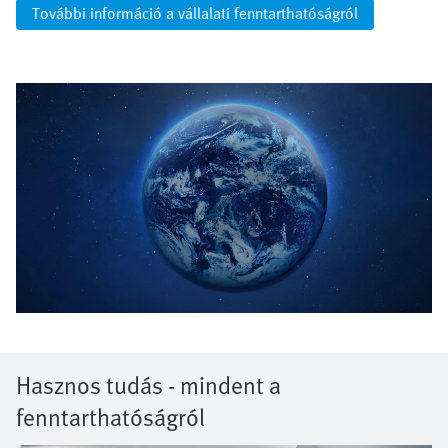
További információ a vállalati fenntarthatóságról
Hasznos tudás - mindent a
fenntarthatóságról