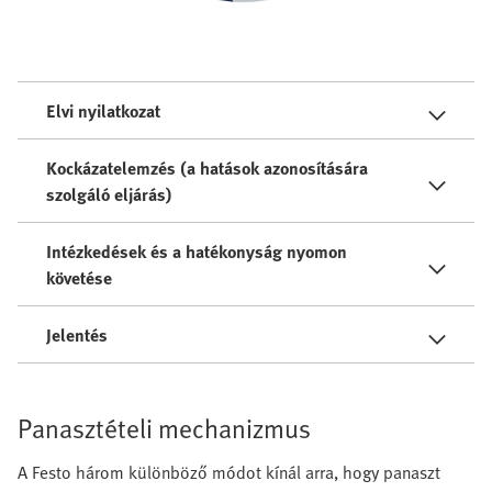
Elvi nyilatkozat
Kockázatelemzés (a hatások azonosítására
szolgáló eljárás)
Intézkedések és a hatékonyság nyomon
követése
Jelentés
Panasztételi mechanizmus
A Festo három különböző módot kínál arra, hogy panaszt