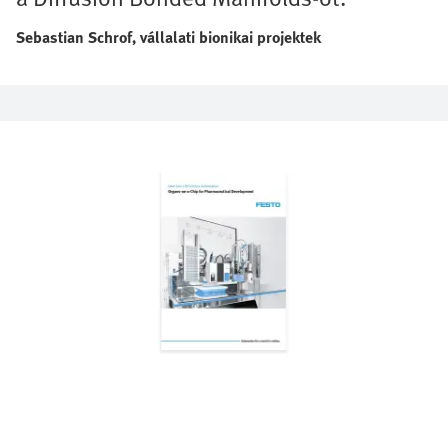
Sebastian Schrof, vállalati bionikai projektek