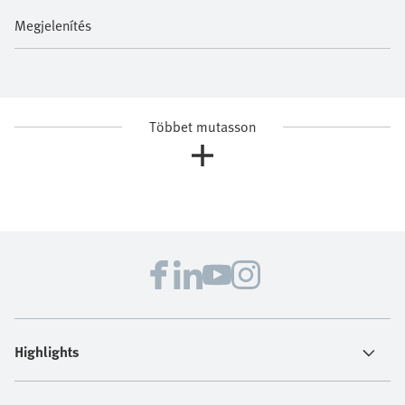
Megjelenítés
Többet mutasson
Highlights