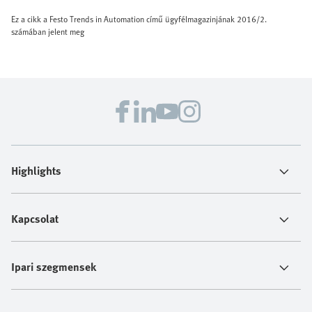
Ez a cikk a Festo Trends in Automation című ügyfélmagazinjának 2016/2.
számában jelent meg
Highlights
Kapcsolat
Ipari szegmensek