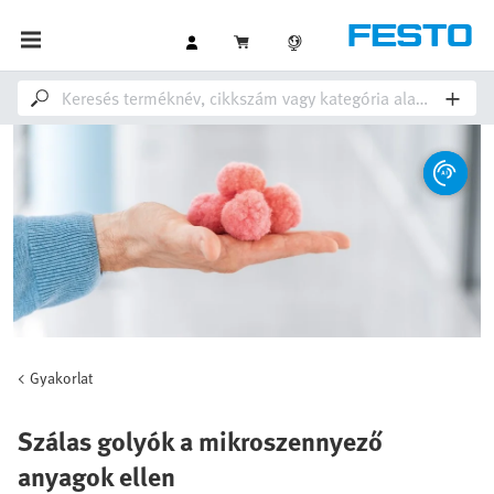
Gyakorlat
Szálas golyók a mikroszennyező
anyagok ellen