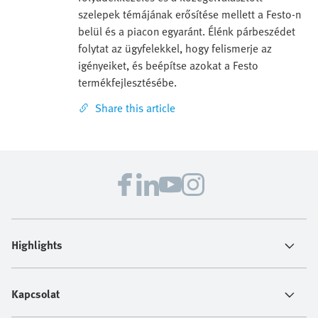
szelepek témájának erősítése mellett a Festo-n
belül és a piacon egyaránt. Élénk párbeszédet
folytat az ügyfelekkel, hogy felismerje az
igényeiket, és beépítse azokat a Festo
termékfejlesztésébe.
Share this article
Highlights
Kapcsolat