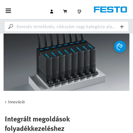
Innováció
Integrált megoldások
folyadékkezeléshez