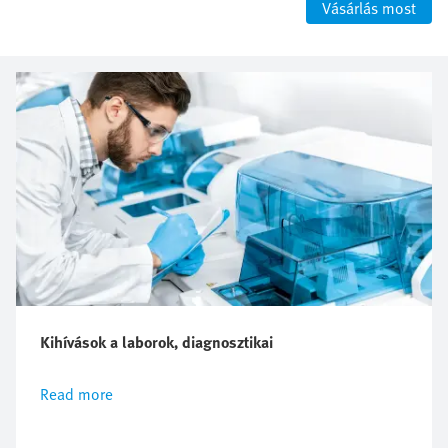
Vásárlás most
Kihívások a laborok, diagnosztikai
Read more