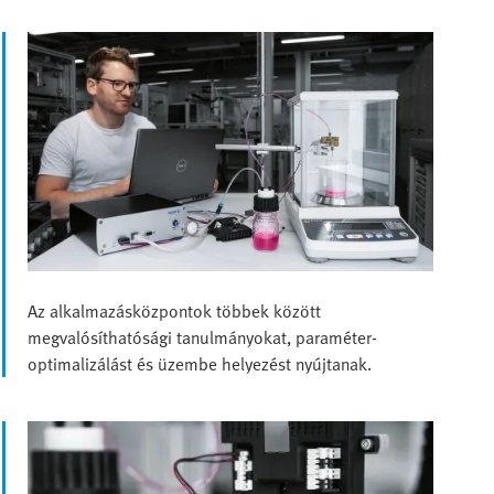
Az alkalmazásközpontok többek között
megvalósíthatósági tanulmányokat, paraméter-
optimalizálást és üzembe helyezést nyújtanak.