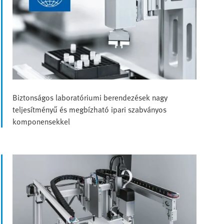
Biztonságos laboratóriumi berendezések nagy
teljesítményű és megbízható ipari szabványos
komponensekkel