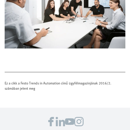
Ez a cikk a Festo Trends in Automation című ügyfélmagazinjának 2016/2.
számában jelent meg