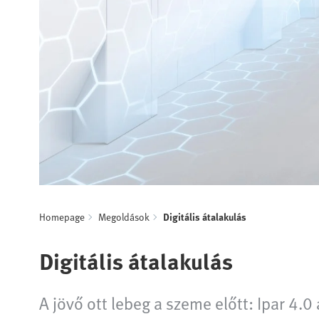
Homepage
Megoldások
Digitális átalakulás
Digitális átalakulás
A jövő ott lebeg a szeme előtt: Ipar 4.