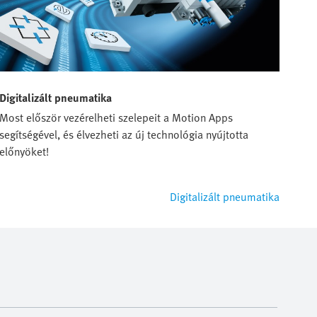
Digitalizált pneumatika
Most először vezérelheti szelepeit a Motion Apps
segítségével, és élvezheti az új technológia nyújtotta
előnyöket!
Digitalizált pneumatika