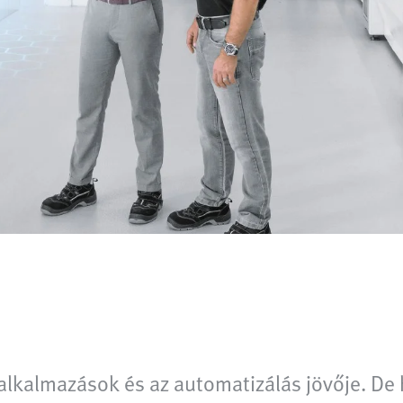
0 alkalmazások és az automatizálás jövője. De 