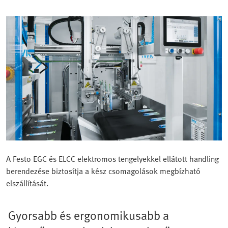
A Festo EGC és ELCC elektromos tengelyekkel ellátott handling
berendezése biztosítja a kész csomagolások megbízható
elszállítását.
Gyorsabb és ergonomikusabb a