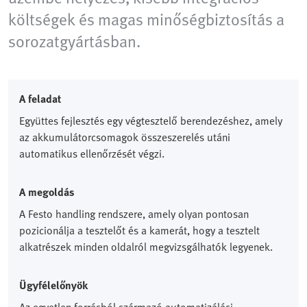
költségek és magas minőségbiztosítás a
sorozatgyártásban.
A feladat
Együttes fejlesztés egy végtesztelő berendezéshez, amely
az akkumulátorcsomagok összeszerelés utáni
automatikus ellenőrzését végzi.
A megoldás
A Festo handling rendszere, amely olyan pontosan
pozicionálja a tesztelőt és a kamerát, hogy a tesztelt
alkatrészek minden oldalról megvizsgálhatók legyenek.
Ügyfélelőnyök