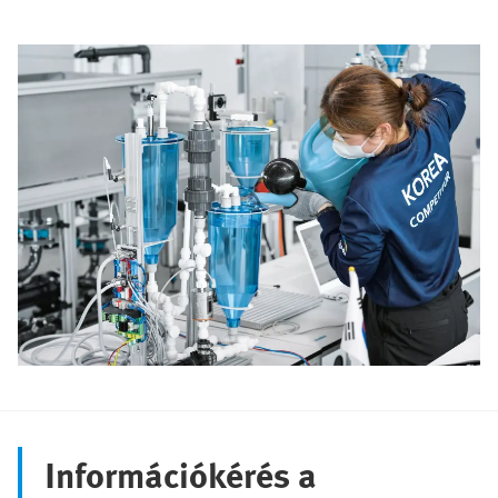
Információkérés a